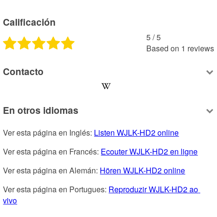
Calificación
5
 /
5
Based on
1
reviews
Contacto
En otros idiomas
Ver esta página en Inglés: 
Listen WJLK-HD2 online
Ver esta página en Francés: 
Ecouter WJLK-HD2 en ligne
Ver esta página en Alemán: 
Hören WJLK-HD2 online
Ver esta página en Portugues: 
Reproduzir WJLK-HD2 ao 
vivo