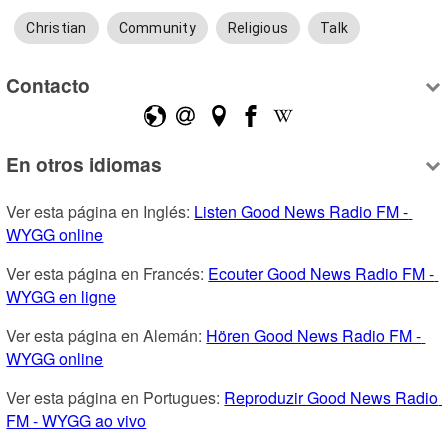
Christian
Community
Religious
Talk
Contacto
En otros idiomas
Ver esta página en Inglés: 
Listen Good News Radio FM - 
WYGG online
Ver esta página en Francés: 
Ecouter Good News Radio FM - 
WYGG en ligne
Ver esta página en Alemán: 
Hören Good News Radio FM - 
WYGG online
Ver esta página en Portugues: 
Reproduzir Good News Radio 
FM - WYGG ao vivo