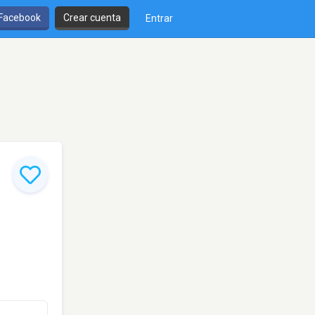
 Facebook
Crear cuenta
Entrar