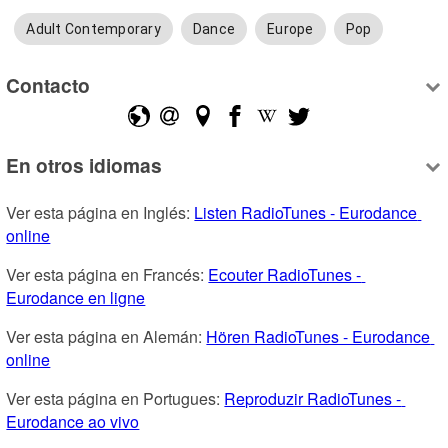
Adult Contemporary
Dance
Europe
Pop
Contacto
En otros idiomas
Ver esta página en Inglés: 
Listen RadioTunes - Eurodance 
online
Ver esta página en Francés: 
Ecouter RadioTunes - 
Eurodance en ligne
Ver esta página en Alemán: 
Hören RadioTunes - Eurodance 
online
Ver esta página en Portugues: 
Reproduzir RadioTunes - 
Eurodance ao vivo