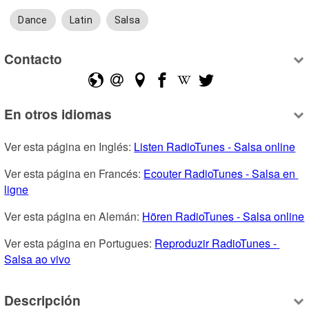
Dance
Latin
Salsa
Contacto
En otros idiomas
Ver esta página en Inglés: 
Listen RadioTunes - Salsa online
Ver esta página en Francés: 
Ecouter RadioTunes - Salsa en 
ligne
Ver esta página en Alemán: 
Hören RadioTunes - Salsa online
Ver esta página en Portugues: 
Reproduzir RadioTunes - 
Salsa ao vivo
Descripción