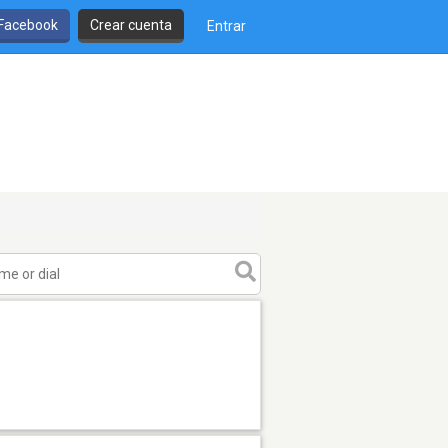
 Facebook
Crear cuenta
Entrar