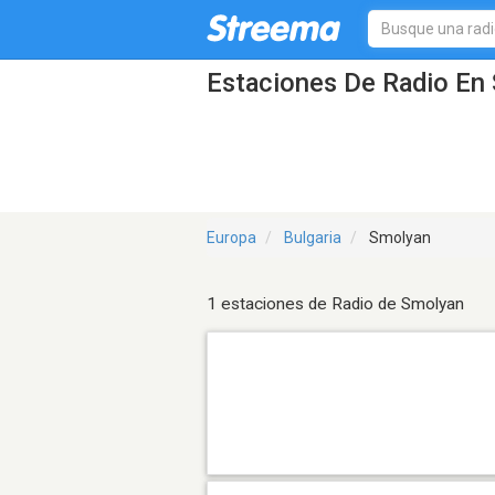
Estaciones De Radio En 
Europa
Bulgaria
Smolyan
1 estaciones de Radio de Smolyan