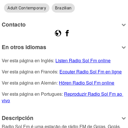
Adult Contemporary
Brazilian
Contacto
En otros idiomas
Ver esta página en Inglés: 
Listen Radio Sol Fm online
Ver esta página en Francés: 
Ecouter Radio Sol Fm en ligne
Ver esta página en Alemán: 
Hören Radio Sol Fm online
Ver esta página en Portugues: 
Reproduzir Radio Sol Fm ao 
vivo
Descripción
Radio Sol Fm é uma estação de rádio FM de Goias, Goiás, 