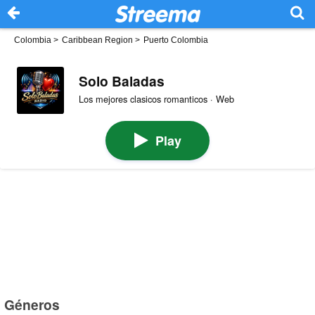
Colombia
>
Caribbean Region
>
Puerto Colombia
Solo Baladas
Los mejores clasicos romanticos · Web
Play
Géneros