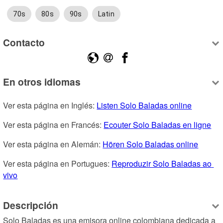
70s
80s
90s
Latin
Contacto
En otros idiomas
Ver esta página en Inglés: 
Listen Solo Baladas online
Ver esta página en Francés: 
Ecouter Solo Baladas en ligne
Ver esta página en Alemán: 
Hören Solo Baladas online
Ver esta página en Portugues: 
Reproduzir Solo Baladas ao 
vivo
Descripción
Solo Baladas es una emisora online colombiana dedicada a 