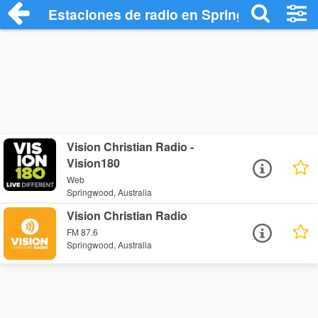
Estaciones de radio en Springwood - Es
Vision Christian Radio -
Vision180
Web
Springwood, Australia
Vision Christian Radio
FM 87.6
Springwood, Australia