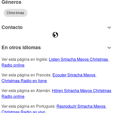
Géneros
Christmas
Contacto
En otros idiomas
Ver esta página en Inglés: 
Listen Sriracha Mayos Christmas 
Radio online
Ver esta página en Francés: 
Ecouter Sriracha Mayos 
Christmas Radio en ligne
Ver esta página en Alemán: 
Hören Sriracha Mayos Christmas 
Radio online
Ver esta página en Portugues: 
Reproduzir Sriracha Mayos 
Christmas Radio ao vivo