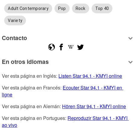
Adult Contemporary
Pop
Rock
Top 40
Variety
Contacto
En otros idiomas
Ver esta página en Inglés: 
Listen Star 94.1 - KMYI online
Ver esta página en Francés: 
Ecouter Star 94.1 - KMYI en 
ligne
Ver esta página en Alemán: 
Hören Star 94.1 - KMYI online
Ver esta página en Portugues: 
Reproduzir Star 94.1 - KMYI 
ao vivo