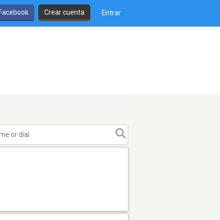
 Facebook
Crear cuenta
Entrar