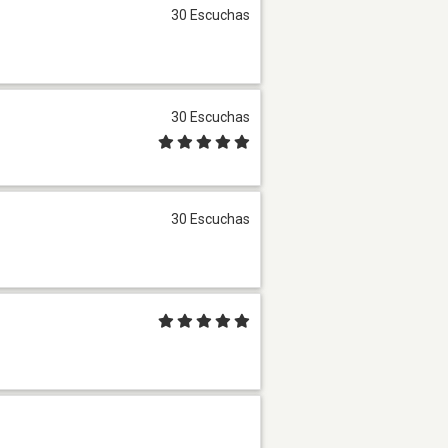
30 Escuchas
30 Escuchas
30 Escuchas