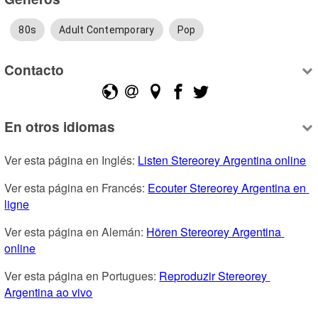
80s
Adult Contemporary
Pop
Contacto
En otros idiomas
Ver esta página en Inglés: 
Listen Stereorey Argentina online
Ver esta página en Francés: 
Ecouter Stereorey Argentina en 
ligne
Ver esta página en Alemán: 
Hören Stereorey Argentina 
online
Ver esta página en Portugues: 
Reproduzir Stereorey 
Argentina ao vivo