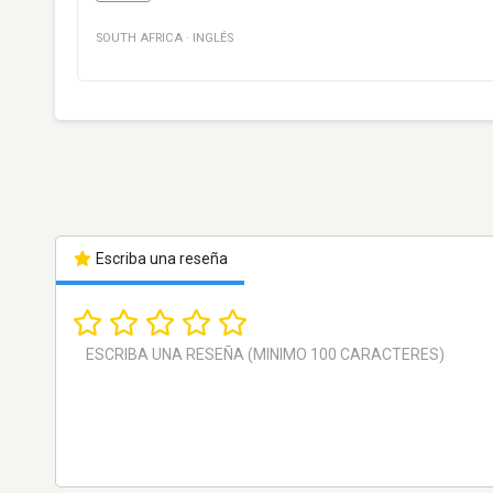
SOUTH AFRICA
·
INGLÉS
Escriba una reseña