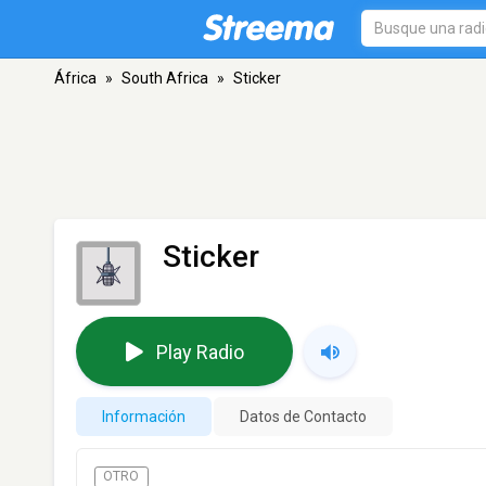
África
»
South Africa
»
Sticker
Sticker
Play Radio
Información
Datos de Contacto
OTRO