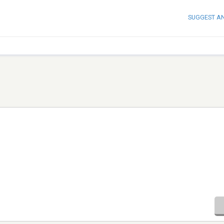
SUGGEST A