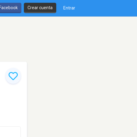
 Facebook
Crear cuenta
Entrar