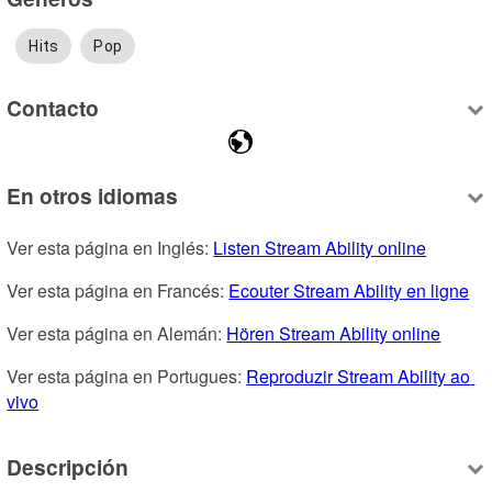
Hits
Pop
Contacto
En otros idiomas
Ver esta página en Inglés: 
Listen Stream Ability online
Ver esta página en Francés: 
Ecouter Stream Ability en ligne
Ver esta página en Alemán: 
Hören Stream Ability online
Ver esta página en Portugues: 
Reproduzir Stream Ability ao 
vivo
Descripción