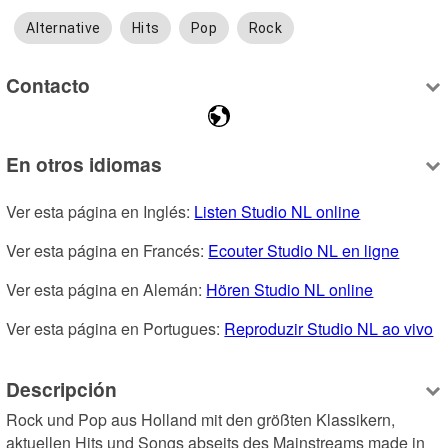
Alternative
Hits
Pop
Rock
Contacto
En otros idiomas
Ver esta página en Inglés: 
Listen Studio NL online
Ver esta página en Francés: 
Ecouter Studio NL en ligne
Ver esta página en Alemán: 
Hören Studio NL online
Ver esta página en Portugues: 
Reproduzir Studio NL ao vivo
Descripción
Rock und Pop aus Holland mit den größten Klassikern, 
aktuellen Hits und Songs abseits des Mainstreams made in 