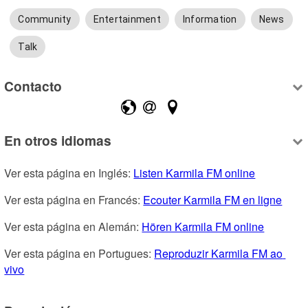
Community
Entertainment
Information
News
Talk
Contacto
En otros idiomas
Ver esta página en Inglés: 
Listen Karmila FM online
Ver esta página en Francés: 
Ecouter Karmila FM en ligne
Ver esta página en Alemán: 
Hören Karmila FM online
Ver esta página en Portugues: 
Reproduzir Karmila FM ao 
vivo