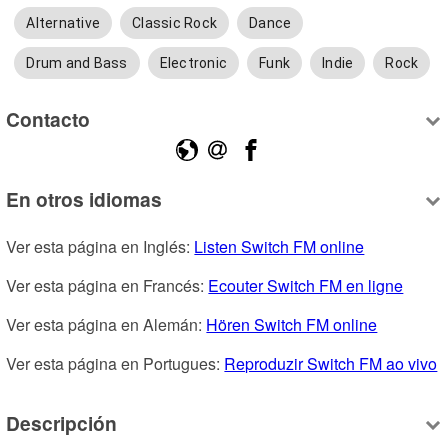
Alternative
Classic Rock
Dance
Drum and Bass
Electronic
Funk
Indie
Rock
Contacto
En otros idiomas
Ver esta página en Inglés: 
Listen Switch FM online
Ver esta página en Francés: 
Ecouter Switch FM en ligne
Ver esta página en Alemán: 
Hören Switch FM online
Ver esta página en Portugues: 
Reproduzir Switch FM ao vivo
Descripción