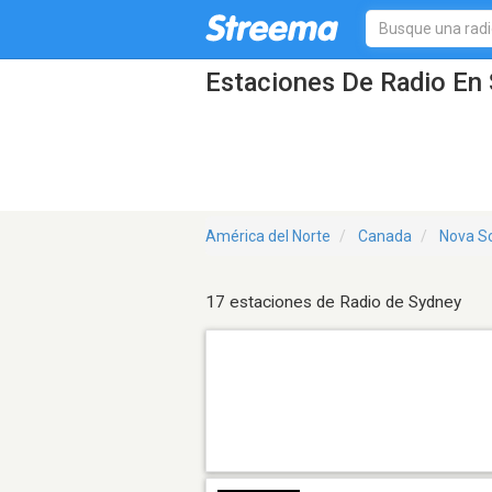
Estaciones De Radio En 
América del Norte
Canada
Nova Sc
17 estaciones de Radio de Sydney