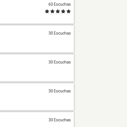
60 Escuchas
30 Escuchas
30 Escuchas
30 Escuchas
30 Escuchas