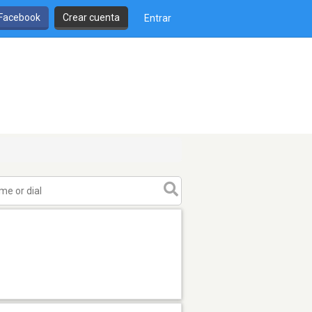
 Facebook
Crear cuenta
Entrar