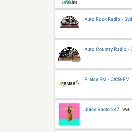
Auto Rock Radio - Sy
Auto Country Radio -
Praise FM - CICB-FM
Juice Radio 247
Web