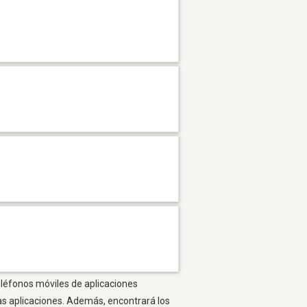
eléfonos móviles de aplicaciones
as aplicaciones. Además, encontrará los