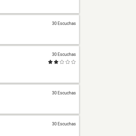
30 Escuchas
30 Escuchas
30 Escuchas
30 Escuchas