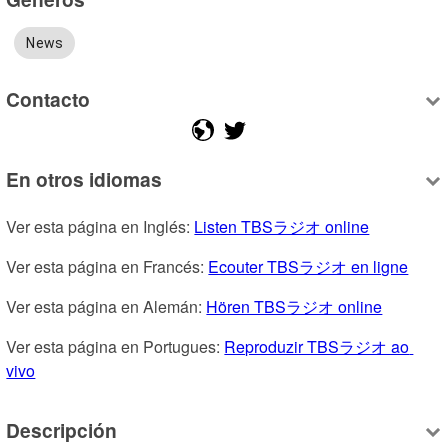
News
Contacto
En otros idiomas
Ver esta página en Inglés: 
Listen TBSラジオ online
Ver esta página en Francés: 
Ecouter TBSラジオ en ligne
Ver esta página en Alemán: 
Hören TBSラジオ online
Ver esta página en Portugues: 
Reproduzir TBSラジオ ao 
vivo
Descripción