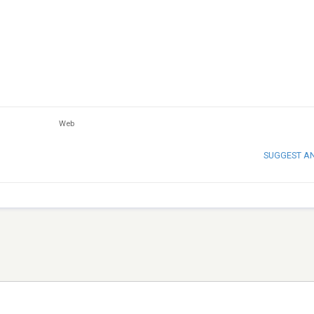
Web
SUGGEST A