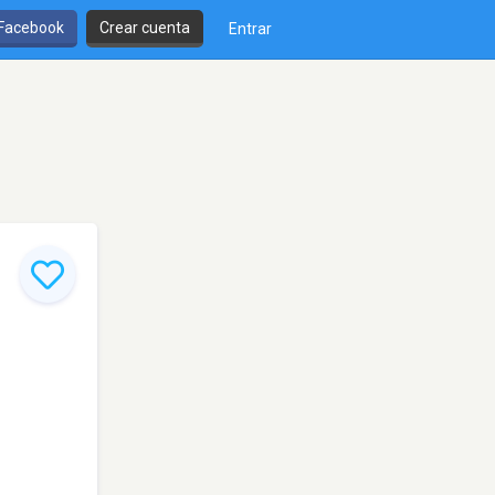
 Facebook
Crear cuenta
Entrar