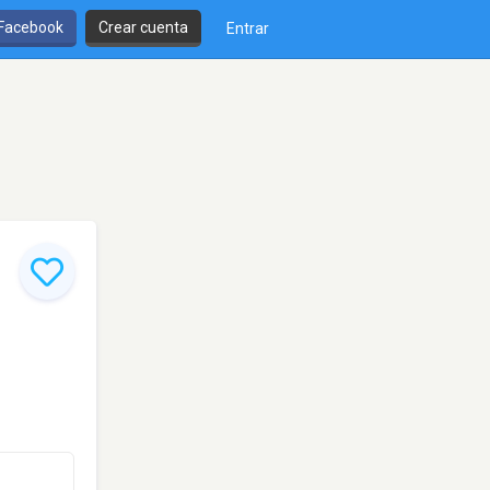
 Facebook
Crear cuenta
Entrar