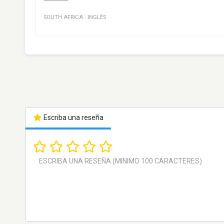
SOUTH AFRICA
·
INGLÉS
Escriba una reseña