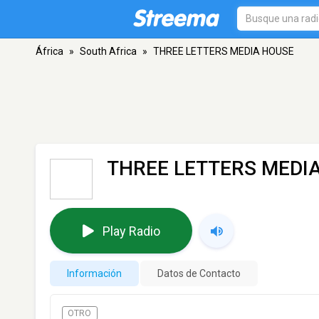
África
»
South Africa
»
THREE LETTERS MEDIA HOUSE
THREE LETTERS MEDI
Play Radio
Información
Datos de Contacto
OTRO