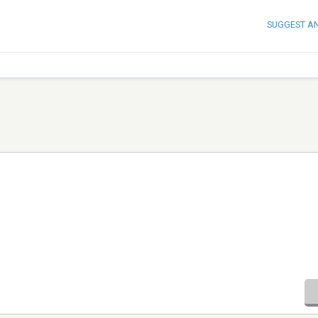
SUGGEST A