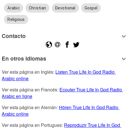
Arabic
Christian
Devotional
Gospel
Religious
Contacto
En otros idiomas
Ver esta página en Inglés: 
Listen True Life In God Radio 
Arabic online
Ver esta página en Francés: 
Ecouter True Life In God Radio 
Arabic en ligne
Ver esta página en Alemán: 
Hören True Life In God Radio 
Arabic online
Ver esta página en Portugues: 
Reproduzir True Life In God 