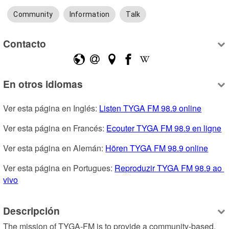
Community
Information
Talk
Contacto
En otros idiomas
Ver esta página en Inglés: 
Listen TYGA FM 98.9 online
Ver esta página en Francés: 
Ecouter TYGA FM 98.9 en ligne
Ver esta página en Alemán: 
Hören TYGA FM 98.9 online
Ver esta página en Portugues: 
Reproduzir TYGA FM 98.9 ao 
vivo
Descripción
The mission of TYGA-FM is to provide a community-based, 