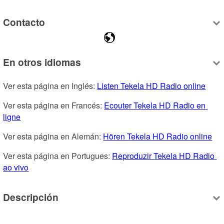
Contacto
En otros idiomas
Ver esta página en Inglés: 
Listen Tekela HD Radio online
Ver esta página en Francés: 
Ecouter Tekela HD Radio en 
ligne
Ver esta página en Alemán: 
Hören Tekela HD Radio online
Ver esta página en Portugues: 
Reproduzir Tekela HD Radio 
ao vivo
Descripción