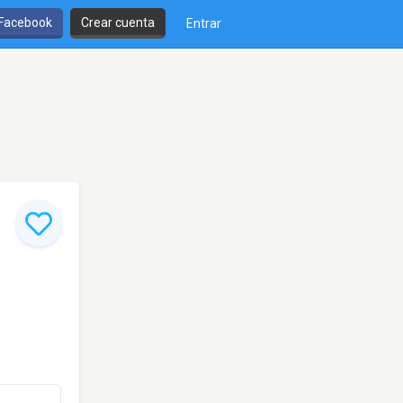
 Facebook
Crear cuenta
Entrar