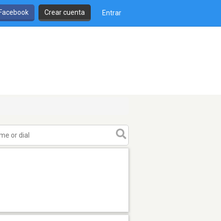
 Facebook
Crear cuenta
Entrar