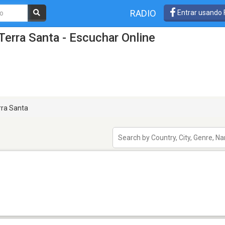
RADIO
Entrar usando
Terra Santa - Escuchar Online
ra Santa