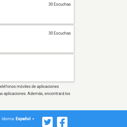
30 Escuchas
30 Escuchas
 teléfonos móviles de aplicaciones
as aplicaciones. Además, encontrará los
Idioma:
Español