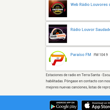
Web Rádio Louvores 
Rádio Louvor Saudad
Paraíso FM
FM 104.9
Estaciones de radio en Terra Santa - Escu
habilitadas. Póngase en contacto con nos
mejores nuevas canciones, listas de repr