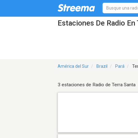
Estaciones De Radio En 
América del Sur
Brazil
Pará
Ter
3 estaciones de Radio de Terra Santa