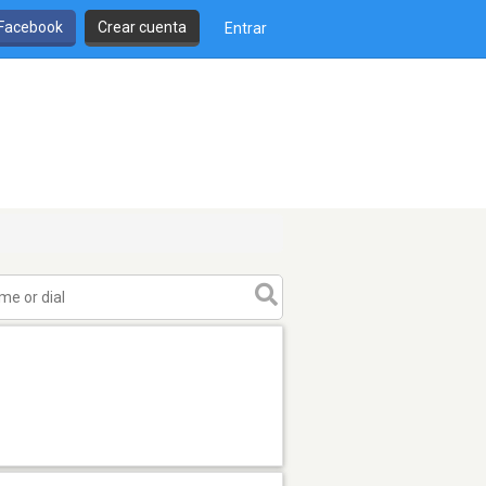
 Facebook
Crear cuenta
Entrar