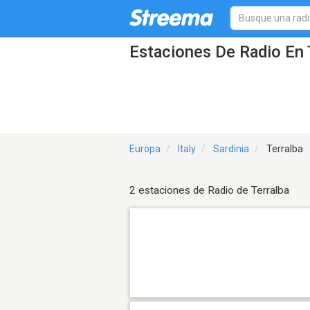
Estaciones De Radio En 
Europa
Italy
Sardinia
Terralba
2 estaciones de Radio de Terralba