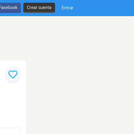
 Facebook
Crear cuenta
Entrar