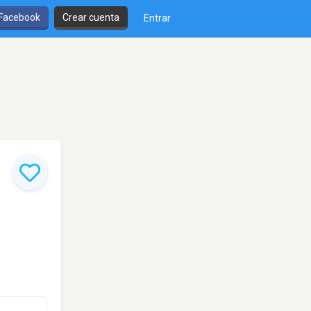
 Facebook
Crear cuenta
Entrar