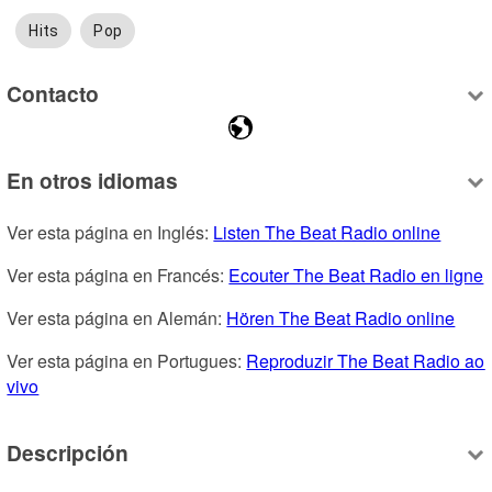
Hits
Pop
Contacto
En otros idiomas
Ver esta página en Inglés: 
Listen The Beat Radio online
Ver esta página en Francés: 
Ecouter The Beat Radio en ligne
Ver esta página en Alemán: 
Hören The Beat Radio online
Ver esta página en Portugues: 
Reproduzir The Beat Radio ao 
vivo
Descripción