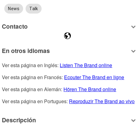
News
Talk
Contacto
En otros idiomas
Ver esta página en Inglés: 
Listen The Brand online
Ver esta página en Francés: 
Ecouter The Brand en ligne
Ver esta página en Alemán: 
Hören The Brand online
Ver esta página en Portugues: 
Reproduzir The Brand ao vivo
Descripción