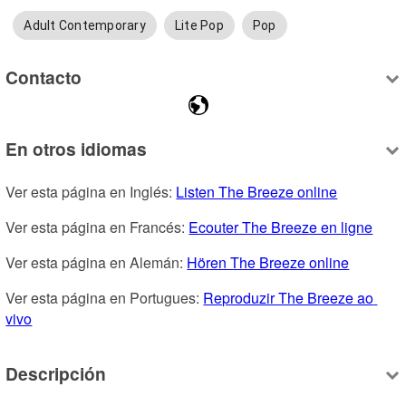
Adult Contemporary
Lite Pop
Pop
Contacto
En otros idiomas
Ver esta página en Inglés: 
Listen The Breeze online
Ver esta página en Francés: 
Ecouter The Breeze en ligne
Ver esta página en Alemán: 
Hören The Breeze online
Ver esta página en Portugues: 
Reproduzir The Breeze ao 
vivo
Descripción