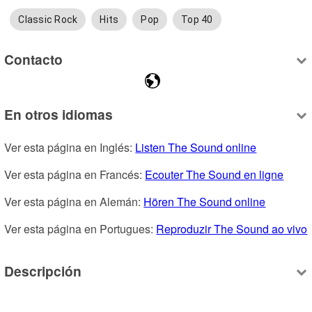
Classic Rock
Hits
Pop
Top 40
Contacto
En otros idiomas
Ver esta página en Inglés: 
Listen The Sound online
Ver esta página en Francés: 
Ecouter The Sound en ligne
Ver esta página en Alemán: 
Hören The Sound online
Ver esta página en Portugues: 
Reproduzir The Sound ao vivo
Descripción