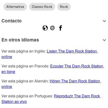
Alternative
Classic Rock
Rock
Contacto
En otros idiomas
Ver esta página en Inglés: 
Listen The Dam Rock Station 
online
Ver esta página en Francés: 
Ecouter The Dam Rock Station 
en ligne
Ver esta página en Alemán: 
Hören The Dam Rock Station 
online
Ver esta página en Portugues: 
Reproduzir The Dam Rock 
Station ao vivo