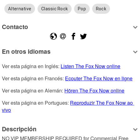
Alternative
Classic Rock
Pop
Rock
Contacto
En otros idiomas
Ver esta página en Inglés: 
Listen The Fox Now online
Ver esta página en Francés: 
Ecouter The Fox Now en ligne
Ver esta página en Alemán: 
Hören The Fox Now online
Ver esta página en Portugues: 
Reproduzir The Fox Now ao 
vivo
Descripción
NO VIP MEMBERSHIP REQUIRED for Commercial Free 