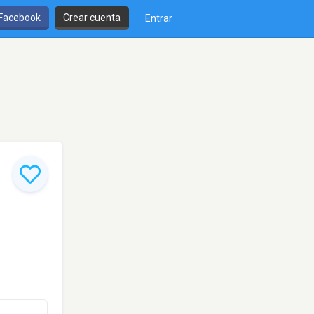
 Facebook
Crear cuenta
Entrar