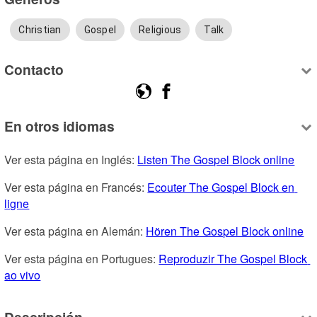
Christian
Gospel
Religious
Talk
Contacto
En otros idiomas
Ver esta página en Inglés: 
Listen The Gospel Block online
Ver esta página en Francés: 
Ecouter The Gospel Block en 
ligne
Ver esta página en Alemán: 
Hören The Gospel Block online
Ver esta página en Portugues: 
Reproduzir The Gospel Block 
ao vivo