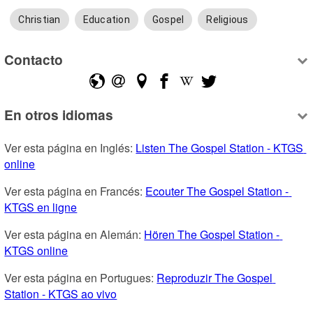
Christian
Education
Gospel
Religious
Contacto
En otros idiomas
Ver esta página en Inglés: 
Listen The Gospel Station - KTGS 
online
Ver esta página en Francés: 
Ecouter The Gospel Station - 
KTGS en ligne
Ver esta página en Alemán: 
Hören The Gospel Station - 
KTGS online
Ver esta página en Portugues: 
Reproduzir The Gospel 
Station - KTGS ao vivo