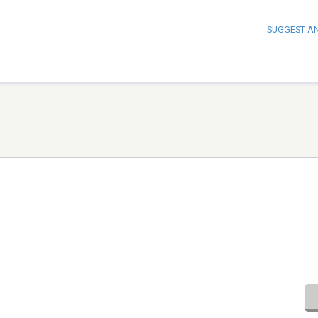
SUGGEST A