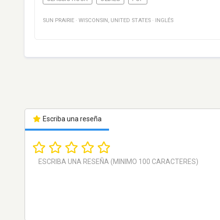
SUN PRAIRIE
·
WISCONSIN
,
UNITED STATES
·
INGLÉS
Escriba una reseña