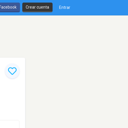
 Facebook
Crear cuenta
Entrar