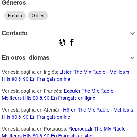
Géneros
French
Oldies
Contacto
En otros idiomas
Ver esta página en Inglés: 
Listen The Mix Radio - Meilleurs 
Hits 80 & 90 En Français online
Ver esta página en Francés: 
Ecouter The Mix Radio - 
Meilleurs Hits 80 & 90 En Français en ligne
Ver esta página en Alemán: 
Hören The Mix Radio - Meilleurs 
Hits 80 & 90 En Français online
Ver esta página en Portugues: 
Reproduzir The Mix Radio - 
Meilleurs Hits 80 & 90 En Français ao vivo