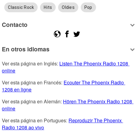
Classic Rock
Hits
Oldies
Pop
Contacto
En otros idiomas
Ver esta página en Inglés: 
Listen The Phoenix Radio 1208 
online
Ver esta página en Francés: 
Ecouter The Phoenix Radio 
1208 en ligne
Ver esta página en Alemán: 
Hören The Phoenix Radio 1208 
online
Ver esta página en Portugues: 
Reproduzir The Phoenix 
Radio 1208 ao vivo