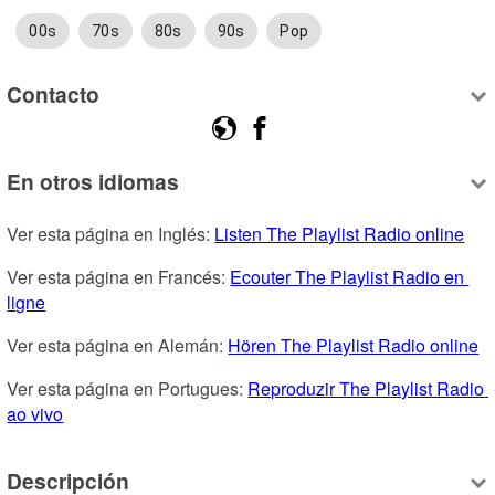
00s
70s
80s
90s
Pop
Contacto
En otros idiomas
Ver esta página en Inglés: 
Listen The Playlist Radio online
Ver esta página en Francés: 
Ecouter The Playlist Radio en 
ligne
Ver esta página en Alemán: 
Hören The Playlist Radio online
Ver esta página en Portugues: 
Reproduzir The Playlist Radio 
ao vivo
Descripción