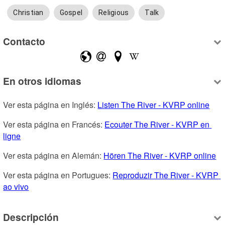
Christian
Gospel
Religious
Talk
Contacto
En otros idiomas
Ver esta página en Inglés: 
Listen The River - KVRP online
Ver esta página en Francés: 
Ecouter The River - KVRP en 
ligne
Ver esta página en Alemán: 
Hören The River - KVRP online
Ver esta página en Portugues: 
Reproduzir The River - KVRP 
ao vivo
Descripción