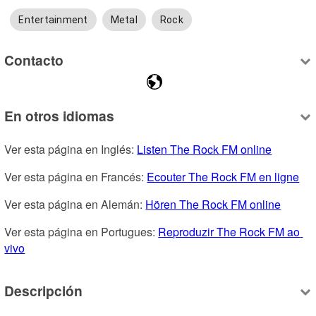
Entertainment
Metal
Rock
Contacto
En otros idiomas
Ver esta página en Inglés: 
Listen The Rock FM online
Ver esta página en Francés: 
Ecouter The Rock FM en ligne
Ver esta página en Alemán: 
Hören The Rock FM online
Ver esta página en Portugues: 
Reproduzir The Rock FM ao 
vivo
Descripción