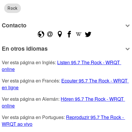
Rock
Contacto
En otros idiomas
Ver esta página en Inglés: 
Listen 95.7 The Rock - WRQT 
online
Ver esta página en Francés: 
Ecouter 95.7 The Rock - WRQT 
en ligne
Ver esta página en Alemán: 
Hören 95.7 The Rock - WRQT 
online
Ver esta página en Portugues: 
Reproduzir 95.7 The Rock - 
WRQT ao vivo