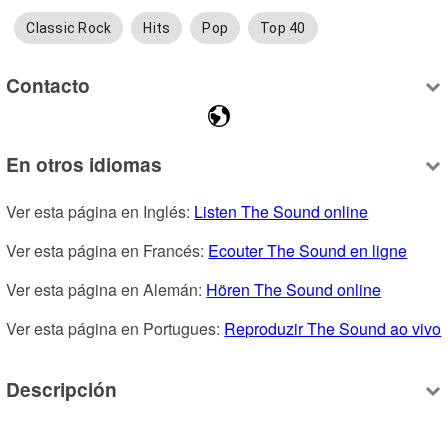
Classic Rock
Hits
Pop
Top 40
Contacto
En otros idiomas
Ver esta página en Inglés: 
Listen The Sound online
Ver esta página en Francés: 
Ecouter The Sound en ligne
Ver esta página en Alemán: 
Hören The Sound online
Ver esta página en Portugues: 
Reproduzir The Sound ao vivo
Descripción