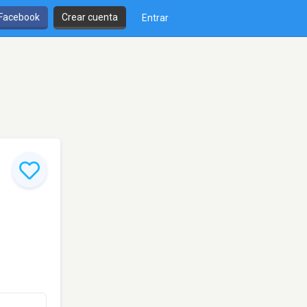
 Facebook
Crear cuenta
Entrar