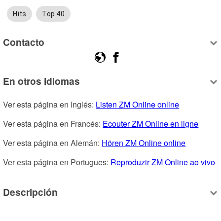
Hits
Top 40
Contacto
En otros idiomas
Ver esta página en Inglés: 
Listen ZM Online online
Ver esta página en Francés: 
Ecouter ZM Online en ligne
Ver esta página en Alemán: 
Hören ZM Online online
Ver esta página en Portugues: 
Reproduzir ZM Online ao vivo
Descripción