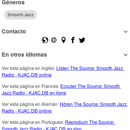
Géneros
Smooth Jazz
Contacto
En otros idiomas
Ver esta página en Inglés: 
Listen The Source: Smooth Jazz 
Radio - KJAC.DB online
Ver esta página en Francés: 
Ecouter The Source: Smooth 
Jazz Radio - KJAC.DB en ligne
Ver esta página en Alemán: 
Hören The Source: Smooth Jazz 
Radio - KJAC.DB online
Ver esta página en Portugues: 
Reproduzir The Source: 
Smooth Jazz Radio - KJAC.DB ao vivo